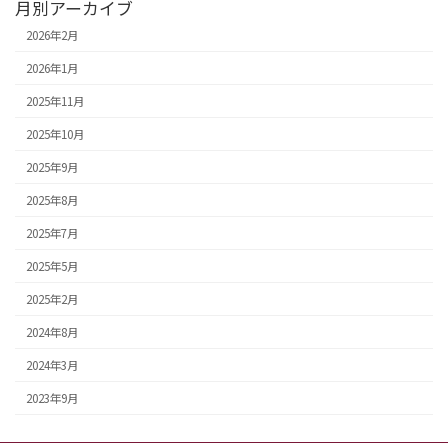
月別アーカイブ
2026年2月
2026年1月
2025年11月
2025年10月
2025年9月
2025年8月
2025年7月
2025年5月
2025年2月
2024年8月
2024年3月
2023年9月