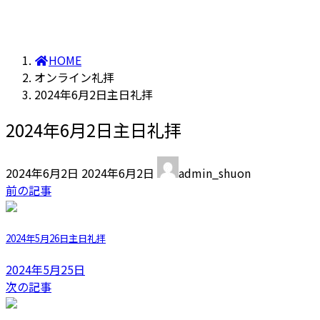
HOME
オンライン礼拝
2024年6月2日主日礼拝
2024年6月2日主日礼拝
最
2024年6月2日
2024年6月2日
admin_shuon
終
前の記事
更
新
日
2024年5月26日主日礼拝
時
:
2024年5月25日
次の記事