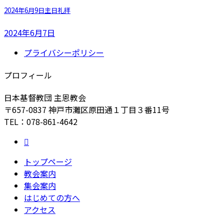
2024年6月9日主日礼拝
2024年6月7日
プライバシーポリシー
プロフィール
日本基督教団 主恩教会
〒657-0837 神戸市灘区原田通１丁目３番11号
TEL：078-861-4642
トップページ
教会案内
集会案内
はじめての方へ
アクセス