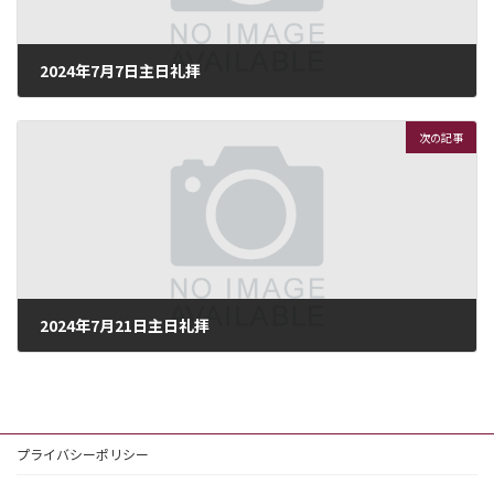
2024年7月7日主日礼拝
2024年7月6日
次の記事
2024年7月21日主日礼拝
2024年7月19日
プライバシーポリシー