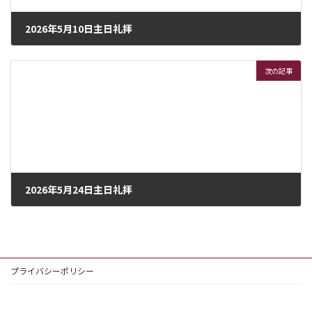
2026年5月10日主日礼拝
2026年5月8日
次の記事
2026年5月24日主日礼拝
2026年5月23日
プライバシーポリシー