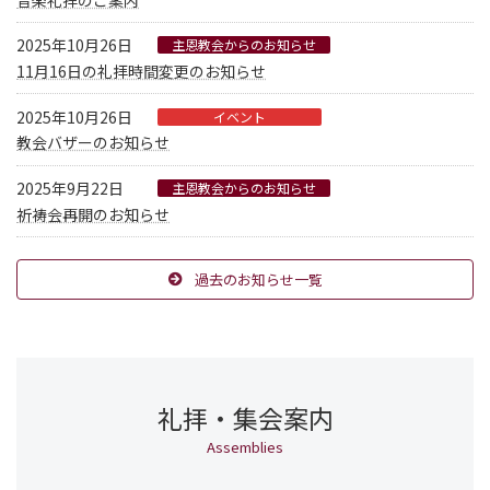
2025年10月26日
主恩教会からのお知らせ
11月16日の礼拝時間変更のお知らせ
2025年10月26日
イベント
教会バザーのお知らせ
2025年9月22日
主恩教会からのお知らせ
祈祷会再開のお知らせ
過去のお知らせ一覧
礼拝・集会案内
Assemblies