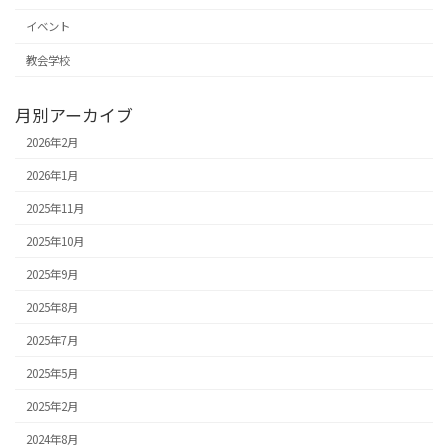
イベント
教会学校
月別アーカイブ
2026年2月
2026年1月
2025年11月
2025年10月
2025年9月
2025年8月
2025年7月
2025年5月
2025年2月
2024年8月