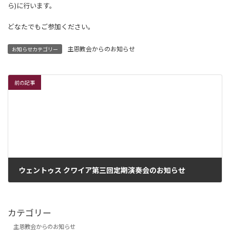
ら)に行います。
どなたでもご参加ください。
主恩教会からのお知らせ
お知らせカテゴリー
前の記事
ウェントゥス クワイア第三回定期演奏会のお知らせ
2026年1月14日
カテゴリー
主恩教会からのお知らせ