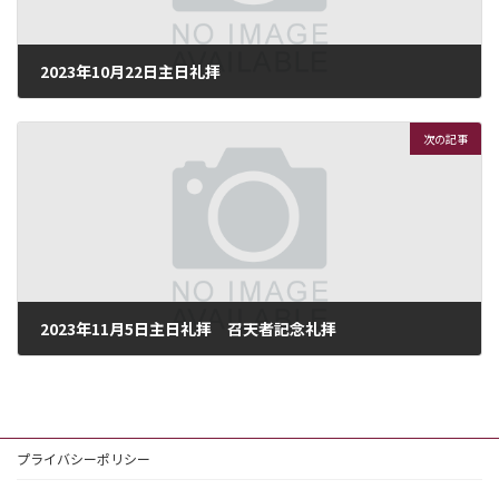
2023年10月22日主日礼拝
2023年10月22日
次の記事
2023年11月5日主日礼拝 召天者記念礼拝
2023年11月5日
プライバシーポリシー