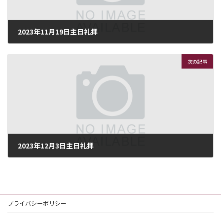
2023年11月19日主日礼拝
2023年11月18日
次の記事
2023年12月3日主日礼拝
2023年12月2日
プライバシーポリシー