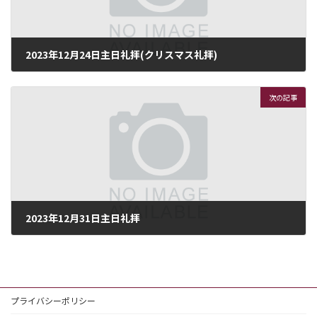
2023年12月24日主日礼拝(クリスマス礼拝)
2023年12月24日
次の記事
2023年12月31日主日礼拝
2023年12月31日
プライバシーポリシー