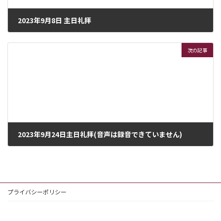
2023年9月8日 主日礼拝
2023年9月8日
次の記事
2023年9月24日主日礼拝(音声は録音できていません)
2023年9月24日
プライバシーポリシー