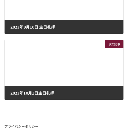
2023年9月10日 主日礼拝
2023年9月8日
次の記事
2023年10月1日主日礼拝
2023年9月30日
プライバシーポリシー