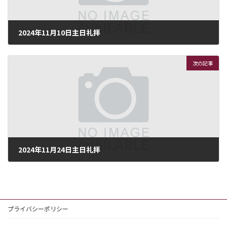
2024年11月10日主日礼拝
2024年11月10日
次の記事
2024年11月24日主日礼拝
2024年11月23日
プライバシーポリシー