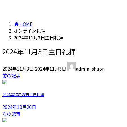
HOME
オンライン礼拝
2024年11月3日主日礼拝
2024年11月3日主日礼拝
最
2024年11月3日
2024年11月3日
admin_shuon
終
前の記事
更
新
日
2024年10月27日主日礼拝
時
:
2024年10月26日
次の記事