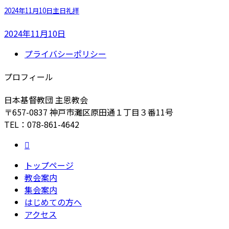
2024年11月10日主日礼拝
2024年11月10日
プライバシーポリシー
プロフィール
日本基督教団 主恩教会
〒657-0837 神戸市灘区原田通１丁目３番11号
TEL：078-861-4642
トップページ
教会案内
集会案内
はじめての方へ
アクセス