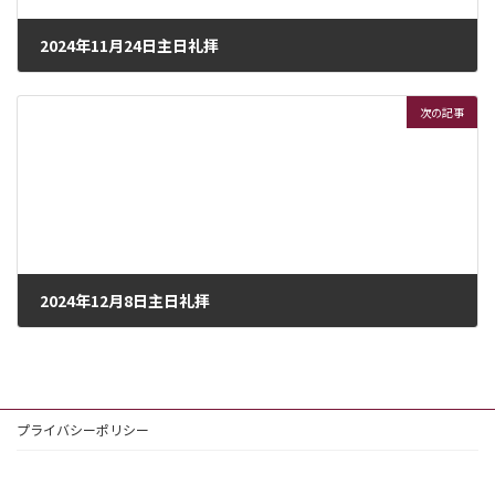
2024年11月24日主日礼拝
2024年11月23日
次の記事
2024年12月8日主日礼拝
2024年12月8日
プライバシーポリシー