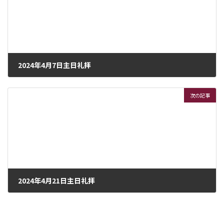
:
2024年4月7日主日礼拝
2024年4月6日
次の記事
2024年4月21日主日礼拝
2024年4月21日