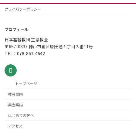
プライバシーポリシー
プロフィール
日本基督教団 主恩教会
〒657-0837 神戸市灘区原田通１丁目３番11号
TEL：078-861-4642
トップページ
教会案内
集会案内
はじめての方へ
アクセス