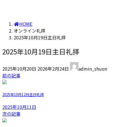
HOME
オンライン礼拝
2025年10月19日主日礼拝
2025年10月19日主日礼拝
最
2025年10月20日
2026年2月24日
admin_shuon
終
前の記事
更
新
日
2025年10月12日主日礼拝
時
:
2025年10月11日
次の記事