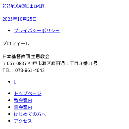
2025年10月26日主日礼拝
2025年10月25日
プライバシーポリシー
プロフィール
日本基督教団 主恩教会
〒657-0837 神戸市灘区原田通１丁目３番11号
TEL：078-861-4642
トップページ
教会案内
集会案内
はじめての方へ
アクセス