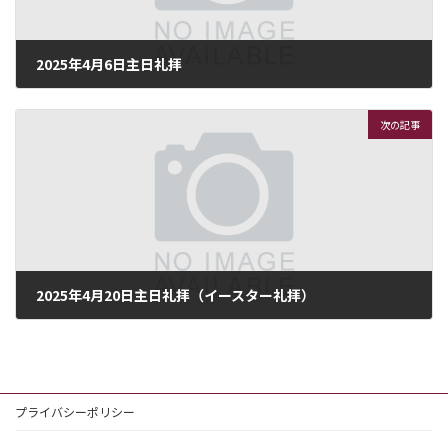
2025年4月6日主日礼拝
2025年4月5日
次の記事
2025年4月20日主日礼拝（イースター礼拝）
2025年4月19日
プライバシーポリシー