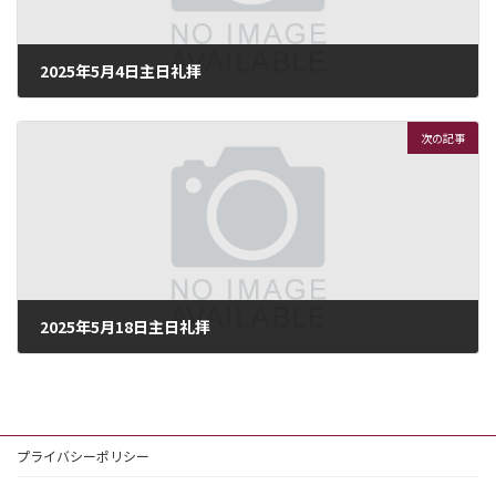
2025年5月4日主日礼拝
2025年5月4日
次の記事
2025年5月18日主日礼拝
2025年5月17日
プライバシーポリシー