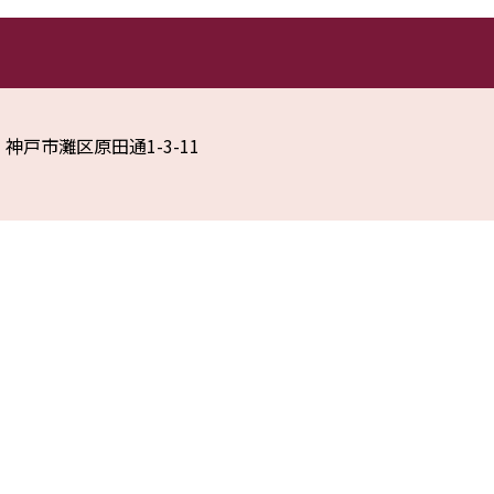
37 神戸市灘区原田通1-3-11