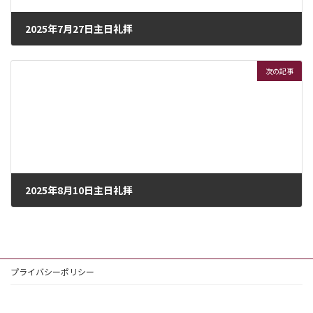
2025年7月27日主日礼拝
2025年7月26日
次の記事
2025年8月10日主日礼拝
2025年8月15日
プライバシーポリシー